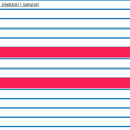
injektori i senzori