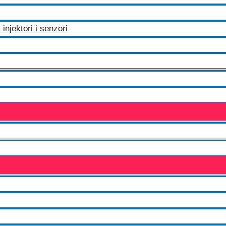
injektori i senzori