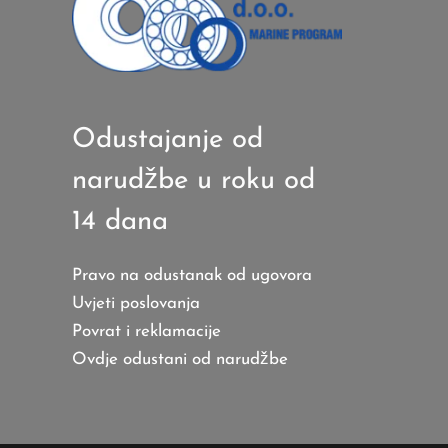
Odustajanje od
narudžbe u roku od
14 dana
Pravo na odustanak od ugovora
Uvjeti poslovanja
Povrat i reklamacije
Ovdje odustani od narudžbe