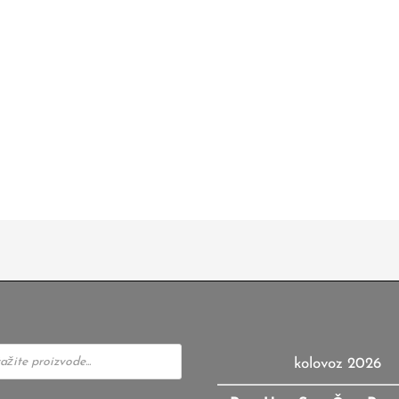
kolovoz 2026