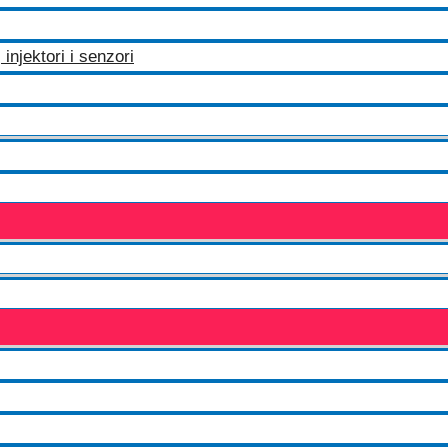
injektori i senzori