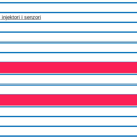
injektori i senzori