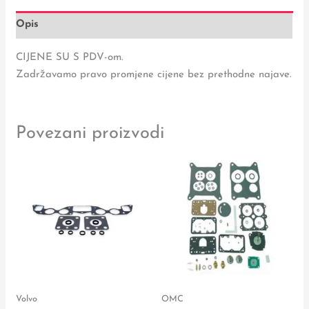
Opis
CIJENE SU S PDV-om.
Zadržavamo pravo promjene cijene bez prethodne najave.
Povezani proizvodi
Volvo
OMC