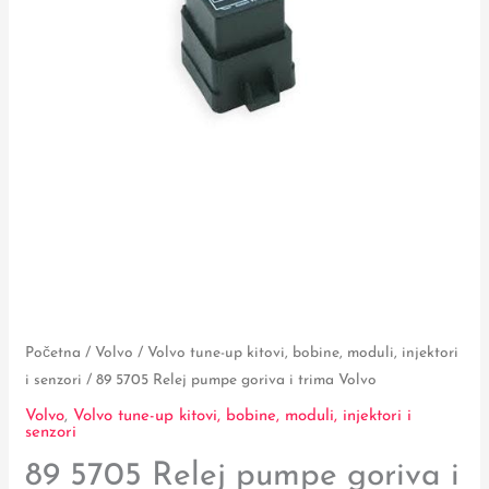
Početna
/
Volvo
/
Volvo tune-up kitovi, bobine, moduli, injektori
i senzori
/ 89 5705 Relej pumpe goriva i trima Volvo
Volvo
,
Volvo tune-up kitovi, bobine, moduli, injektori i
senzori
89 5705 Relej pumpe goriva i