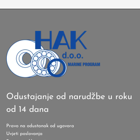
Odustajanje od narudžbe u roku
od 14 dana
Pravo na odustanak od ugovora
Uvjeti poslovanja