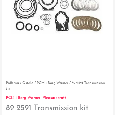
Početna
/
Ostalo
/
PCM i Borg-Warner
/ 89 2591 Transmission
kit
PCM i Borg-Warner
,
Pleasurecraft
89 2591 Transmission kit