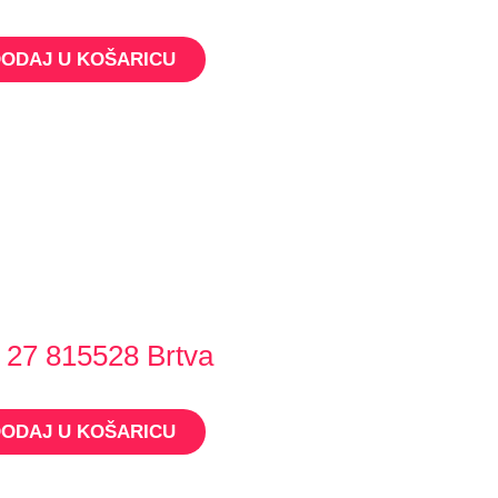
ODAJ U KOŠARICU
27 815528 Brtva
ODAJ U KOŠARICU