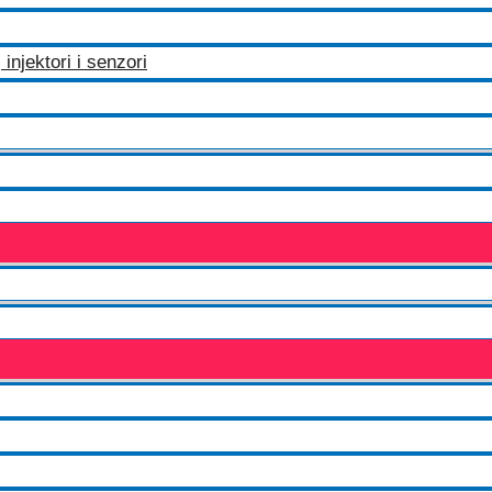
injektori i senzori