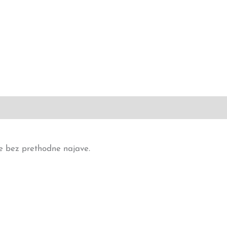
 bez prethodne najave.