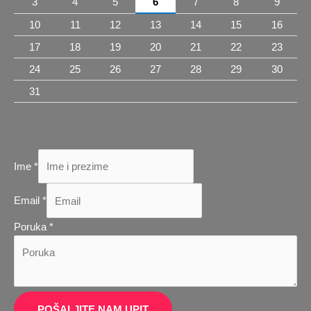
3
4
5
6
7
8
9
10
11
12
13
14
15
16
17
18
19
20
21
22
23
24
25
26
27
28
29
30
31
Ime
*
Email
*
Ime
Poruka
*
Poruka
Email
POŠALJITE NAM UPIT