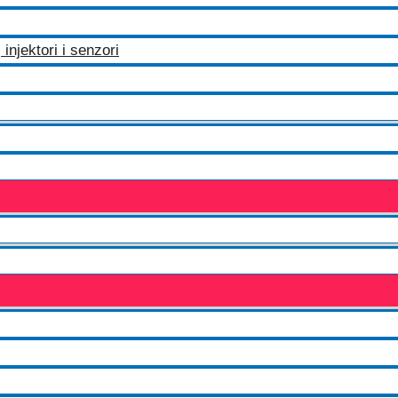
injektori i senzori