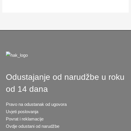
Odustajanje od narudžbe u roku
od 14 dana
Pravo na odustanak od ugovora
Uvjeti poslovanja
Povrat i reklamacije
Ovdje odustani od narudžbe