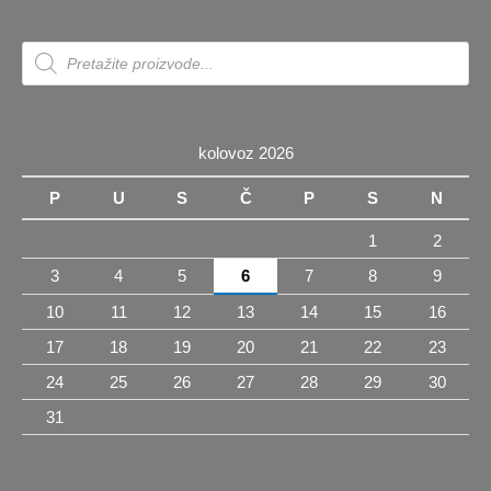
Products
search
kolovoz 2026
P
U
S
Č
P
S
N
1
2
3
4
5
6
7
8
9
10
11
12
13
14
15
16
17
18
19
20
21
22
23
24
25
26
27
28
29
30
31