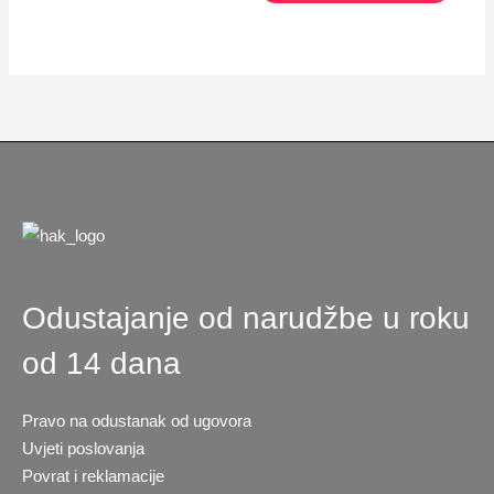
Odustajanje od narudžbe u roku
od 14 dana
Pravo na odustanak od ugovora
Uvjeti poslovanja
Povrat i reklamacije