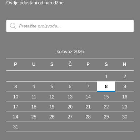
Ovdje odustani od narudžbe
Products
search
kolovoz 2026
P
U
S
Č
P
S
N
1
2
3
4
5
6
7
8
9
10
11
12
13
14
15
16
17
18
19
20
21
22
23
24
25
26
27
28
29
30
31