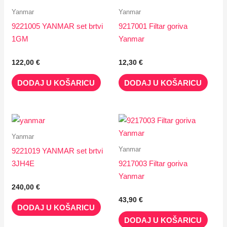
Yanmar
Yanmar
9221005 YANMAR set brtvi
9217001 Filtar goriva
1GM
Yanmar
122,00
€
12,30
€
DODAJ U KOŠARICU
DODAJ U KOŠARICU
Yanmar
Yanmar
9221019 YANMAR set brtvi
3JH4E
9217003 Filtar goriva
Yanmar
240,00
€
43,90
€
DODAJ U KOŠARICU
DODAJ U KOŠARICU