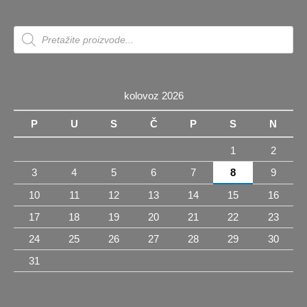
Products
search
kolovoz 2026
P
U
S
Č
P
S
N
1
2
3
4
5
6
7
8
9
10
11
12
13
14
15
16
17
18
19
20
21
22
23
24
25
26
27
28
29
30
31