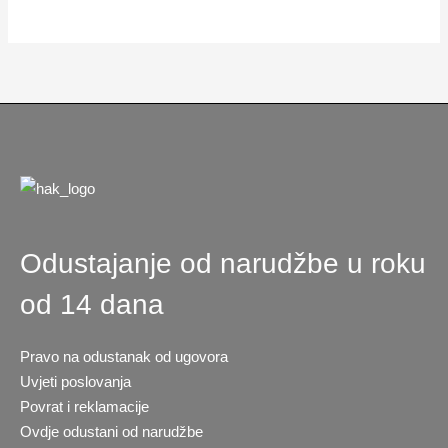
Odustajanje od narudžbe u roku
od 14 dana
Pravo na odustanak od ugovora
Uvjeti poslovanja
Povrat i reklamacije
Ovdje odustani od narudžbe