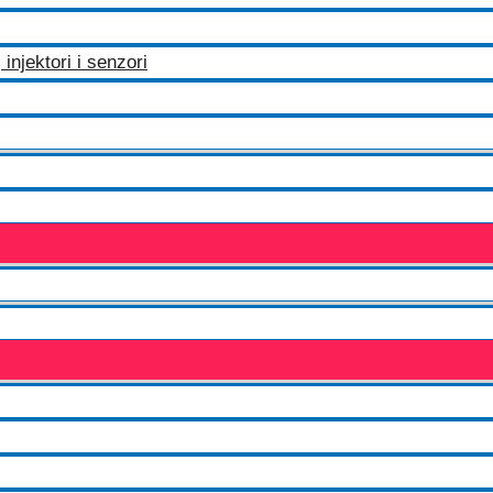
injektori i senzori