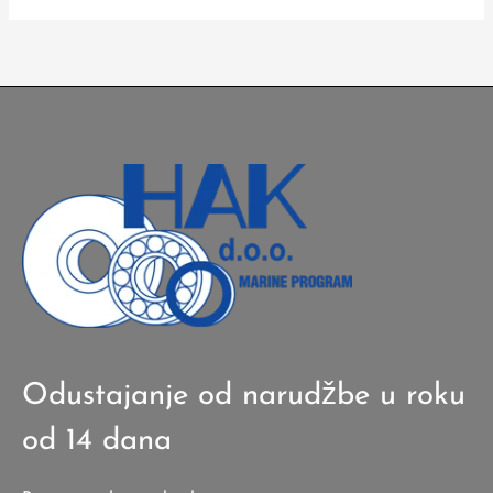
Odustajanje od narudžbe u roku
od 14 dana