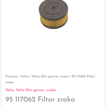
Početna
/
Volvo
/
Volvo filtri goriva i zraka
/ 95 117062 Filtar
zraka
Volvo
,
Volvo filtri goriva i zraka
95 117062 Filtar zraka