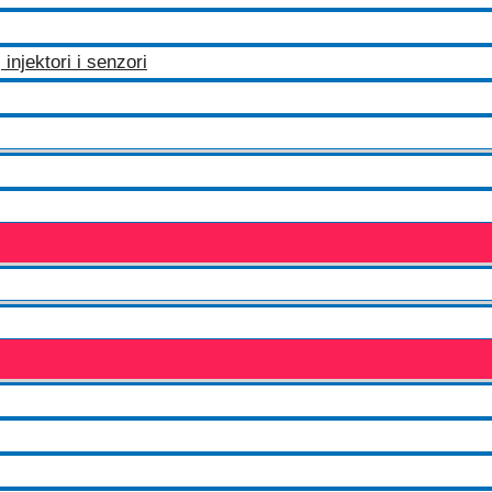
injektori i senzori