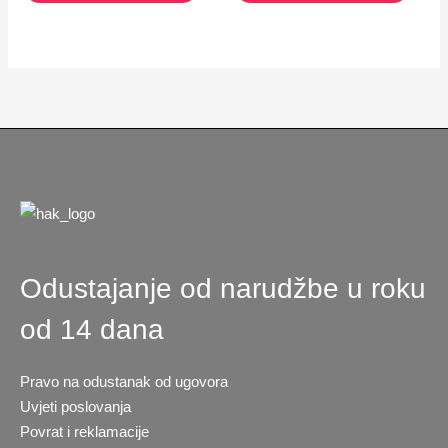
Odustajanje od narudžbe u roku
od 14 dana
Pravo na odustanak od ugovora
Uvjeti poslovanja
Povrat i reklamacije