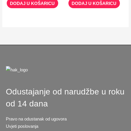
DODAJ U KOŠARICU
DODAJ U KOŠARICU
Odustajanje od narudžbe u roku
od 14 dana
Pravo na odustanak od ugovora
Uvjeti poslovanja