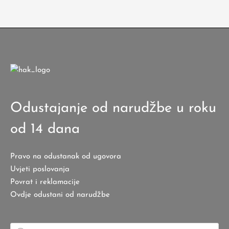
Odustajanje od narudžbe u roku
od 14 dana
Pravo na odustanak od ugovora
Uvjeti poslovanja
Povrat i reklamacije
Ovdje odustani od narudžbe
Products